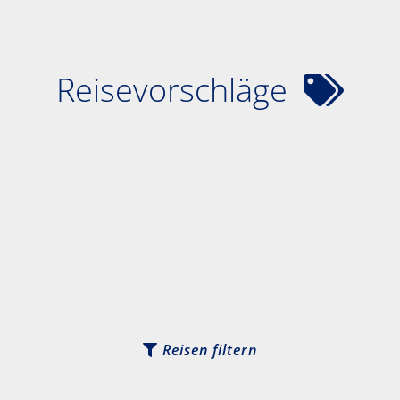
Reisevorschläge
Reisen filtern