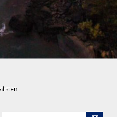
listen