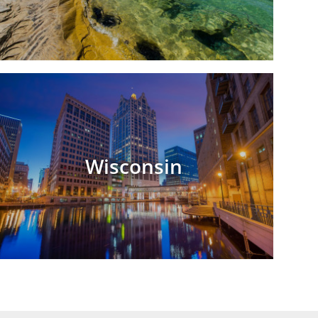
Wisconsin