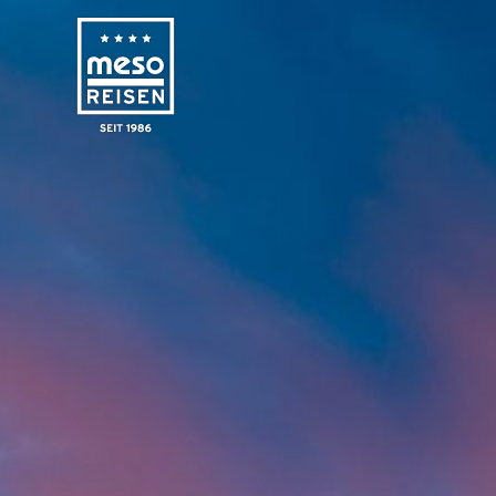
Regionen
Reisen
Informa