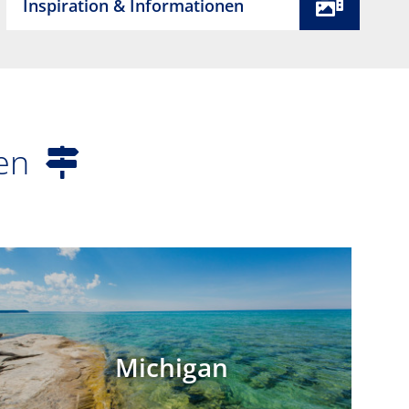
Inspiration & Informationen
een
Michigan