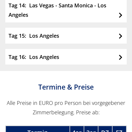
Tag 14: Las Vegas - Santa Monica - Los
Angeles
Tag 15: Los Angeles
Tag 16: Los Angeles
Termine & Preise
Alle Preise in EURO pro Person bei vorgegebener
Zimmerbelegung. Preise ab: