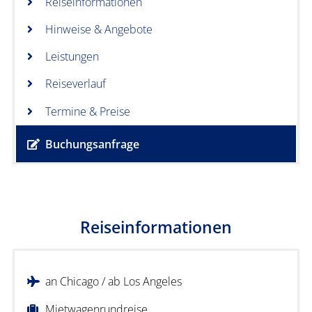
Reiseinformationen
Hinweise & Angebote
Leistungen
Reiseverlauf
Termine & Preise
Buchungsanfrage
Reiseinformationen
an Chicago / ab Los Angeles
Mietwagenrundreise