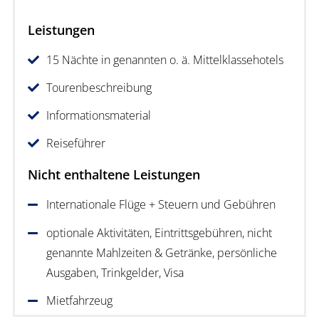
Leistungen
15 Nächte in genannten o. ä. Mittelklassehotels
Tourenbeschreibung
Informationsmaterial
Reiseführer
Nicht enthaltene Leistungen
Internationale Flüge + Steuern und Gebühren
optionale Aktivitäten, Eintrittsgebühren, nicht
genannte Mahlzeiten & Getränke, persönliche
Ausgaben, Trinkgelder, Visa
Mietfahrzeug