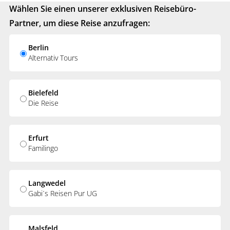
Wählen Sie einen unserer exklusiven Reisebüro-
Partner, um diese Reise anzufragen:
Berlin
Alternativ Tours
Bielefeld
Die Reise
Erfurt
Familingo
Langwedel
Gabi´s Reisen Pur UG
Malsfeld