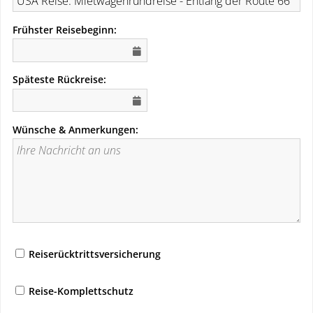
Frühster Reisebeginn:
Späteste Rückreise:
Wünsche & Anmerkungen:
Reiserücktrittsversicherung
Reise-Komplettschutz