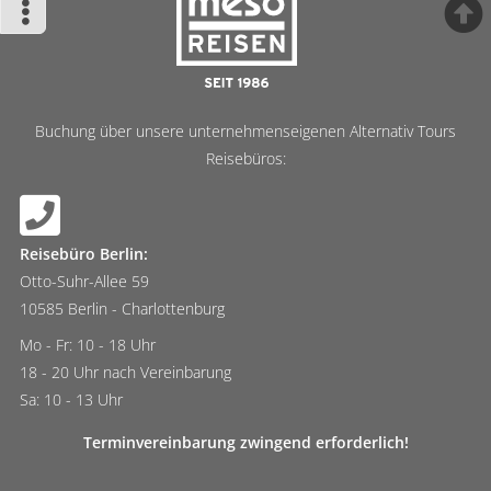
Buchung über unsere unternehmenseigenen Alternativ Tours
Reisebüros:
Reisebüro Berlin:
Otto-Suhr-Allee 59
10585 Berlin - Charlottenburg
Mo - Fr: 10 - 18 Uhr
18 - 20 Uhr nach Vereinbarung
Sa: 10 - 13 Uhr
Terminvereinbarung zwingend erforderlich!