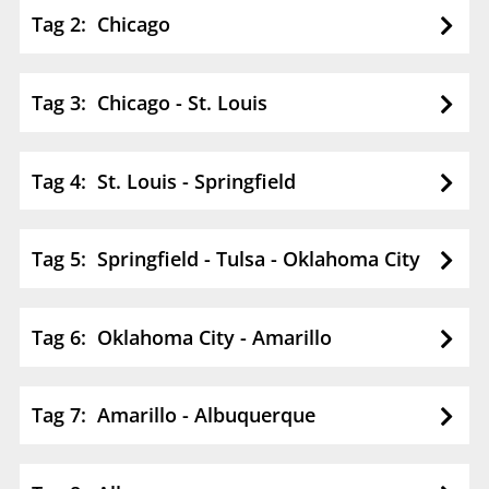
Tag 2: Chicago
Tag 3: Chicago - St. Louis
Tag 4: St. Louis - Springfield
Tag 5: Springfield - Tulsa - Oklahoma City
Tag 6: Oklahoma City - Amarillo
Tag 7: Amarillo - Albuquerque