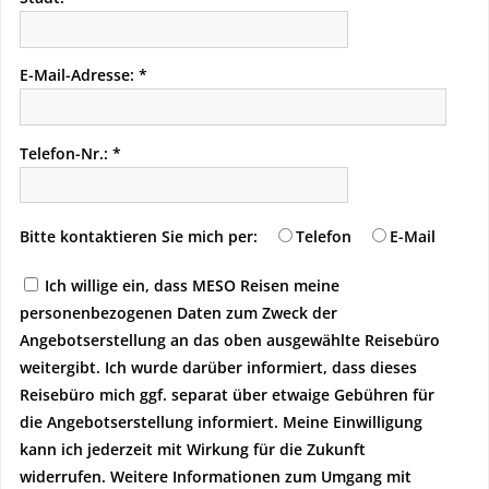
E-Mail-Adresse:
Telefon-Nr.:
Bitte kontaktieren Sie mich per:
Telefon
E-Mail
Ich willige ein, dass MESO Reisen meine
personenbezogenen Daten zum Zweck der
Angebotserstellung an das oben ausgewählte Reisebüro
weitergibt. Ich wurde darüber informiert, dass dieses
Reisebüro mich ggf. separat über etwaige Gebühren für
die Angebotserstellung informiert. Meine Einwilligung
kann ich jederzeit mit Wirkung für die Zukunft
widerrufen. Weitere Informationen zum Umgang mit