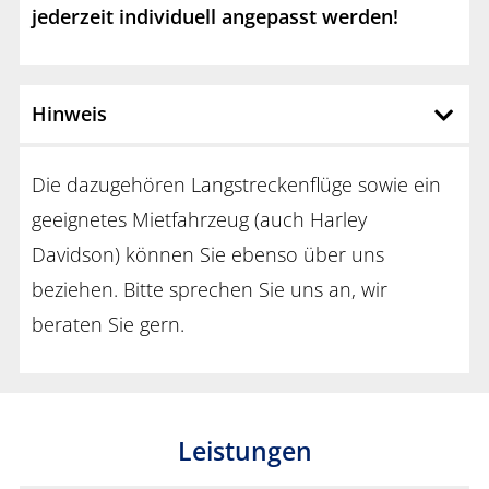
jederzeit individuell angepasst werden!
Hinweis
Die dazugehören Langstreckenflüge sowie ein
geeignetes Mietfahrzeug (auch Harley
Davidson) können Sie ebenso über uns
beziehen. Bitte sprechen Sie uns an, wir
beraten Sie gern.
Leistungen