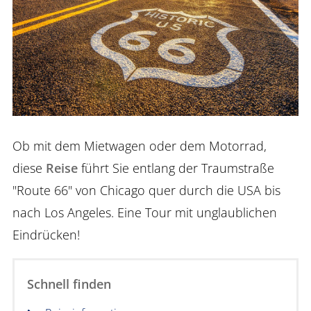
Ob mit dem Mietwagen oder dem Motorrad,
diese
Reise
führt Sie entlang der Traumstraße
"Route 66" von Chicago quer durch die USA bis
nach Los Angeles. Eine Tour mit unglaublichen
Eindrücken!
Schnell finden