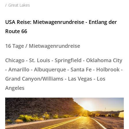
Great Lakes
USA Reise: Mietwagenrundreise - Entlang der
Route 66
16 Tage / Mietwagenrundreise
Chicago - St. Louis - Springfield - Oklahoma City
- Amarillo - Albuquerque - Santa Fe - Holbrook -
Grand Canyon/Williams - Las Vegas - Los
Angeles