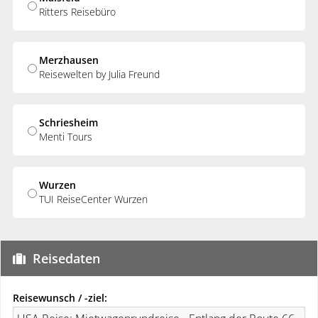
Ritters Reisebüro
Merzhausen
Reisewelten by Julia Freund
Schriesheim
Menti Tours
Wurzen
TUI ReiseCenter Wurzen
Reisedaten
Reisewunsch / -ziel: