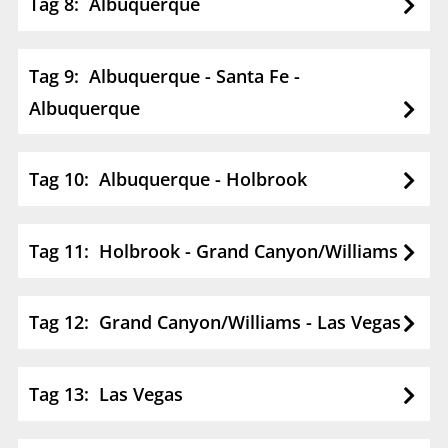
Tag 8: Albuquerque
Tag 9: Albuquerque - Santa Fe -
Albuquerque
Tag 10: Albuquerque - Holbrook
Tag 11: Holbrook - Grand Canyon/Williams
Tag 12: Grand Canyon/Williams - Las Vegas
Tag 13: Las Vegas