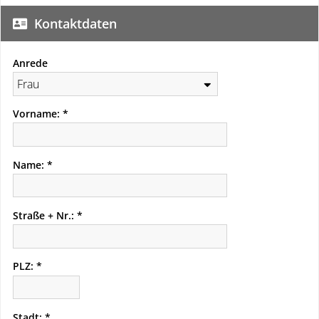
Kontaktdaten
Anrede
Vorname:
Name:
Straße + Nr.:
PLZ:
Stadt: