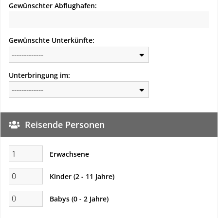
Gewünschter Abflughafen:
Gewünschte Unterkünfte:
Unterbringung im:
Reisende Personen
Erwachsene
Kinder (2 - 11 Jahre)
Babys (0 - 2 Jahre)