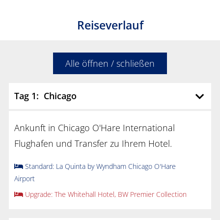
Reiseverlauf
Alle öffnen / schließen
Tag 1: Chicago
Ankunft in Chicago O'Hare International
Flughafen und Transfer zu Ihrem Hotel.
Standard: La Quinta by Wyndham Chicago O'Hare
Airport
Upgrade: The Whitehall Hotel, BW Premier Collection