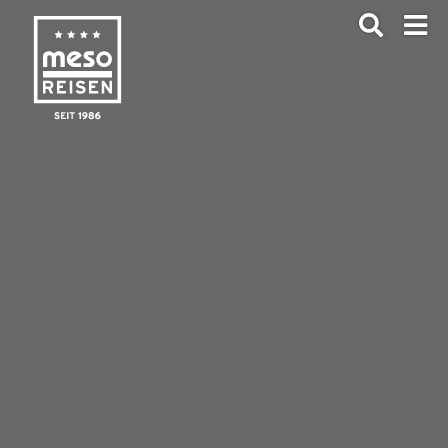
ANFRAGEN