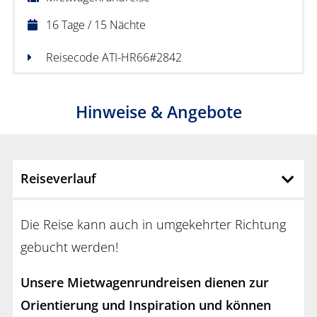
16 Tage / 15 Nächte
Reisecode ATI-HR66#2842
Hinweise & Angebote
Reiseverlauf
Die Reise kann auch in umgekehrter Richtung
gebucht werden!
Unsere Mietwagenrundreisen dienen zur
Orientierung und Inspiration und können