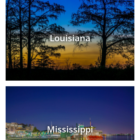
Louisiana
Mississippi