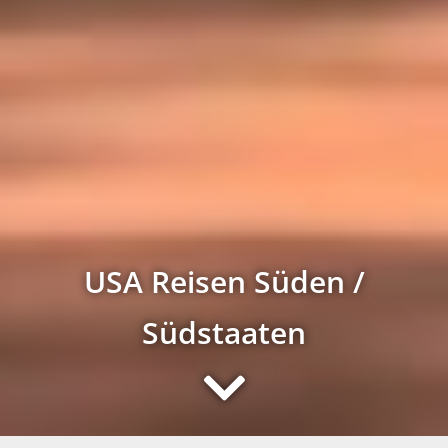
USA Reisen Süden /
Südstaaten