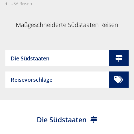
USA Reisen
Maßgeschneiderte Südstaaten Reisen
Die Südstaaten
Reisevorschläge
Die Südstaaten