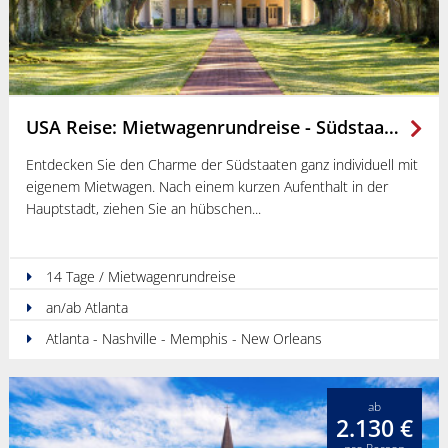
USA Reise: Mietwagenrundreise - Südstaaten Entdeckertour
Entdecken Sie den Charme der Südstaaten ganz individuell mit
eigenem Mietwagen. Nach einem kurzen Aufenthalt in der
Hauptstadt, ziehen Sie an hübschen
14 Tage / Mietwagenrundreise
an/ab Atlanta
Atlanta - Nashville - Memphis - New Orleans
ab
2.130 €