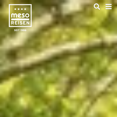
ANFRAGEN