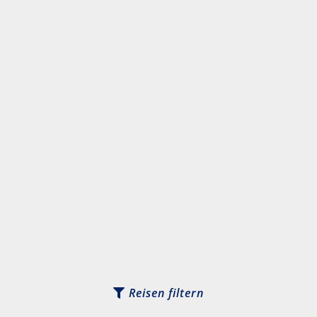
Reisen filtern