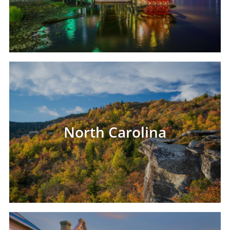
North Carolina