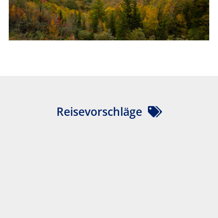
Reisevorschläge