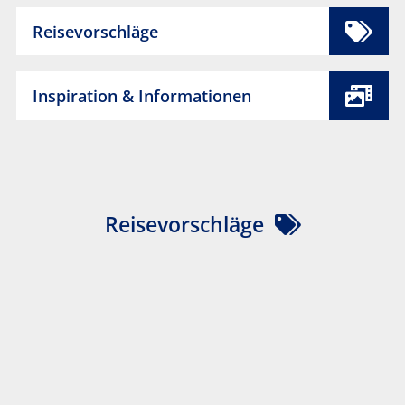
Reisevorschläge
Inspiration & Informationen
Reisevorschläge