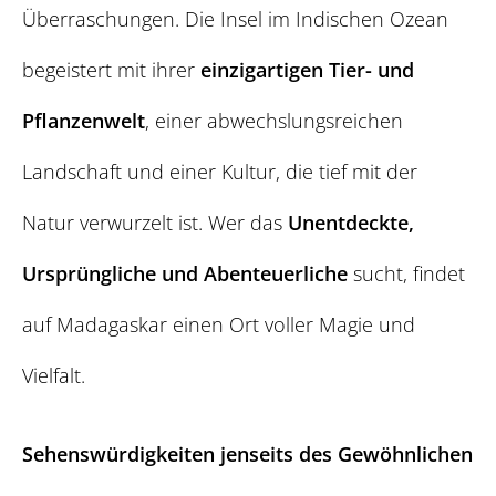
Überraschungen. Die Insel im Indischen Ozean
begeistert mit ihrer
einzigartigen Tier- und
Pflanzenwelt
, einer abwechslungsreichen
Landschaft und einer Kultur, die tief mit der
Natur verwurzelt ist. Wer das
Unentdeckte,
Ursprüngliche und Abenteuerliche
sucht, findet
auf Madagaskar einen Ort voller Magie und
Vielfalt.
Sehenswürdigkeiten jenseits des Gewöhnlichen