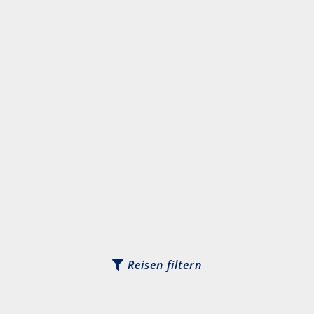
Reisen filtern