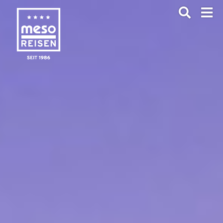
ANFRAGEN