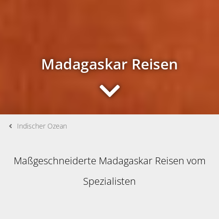
Madagaskar Reisen
Indischer Ozean
Maßgeschneiderte Madagaskar Reisen vom
Spezialisten