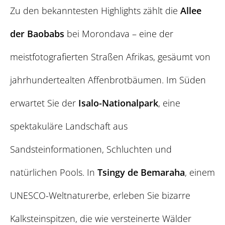
Zu den bekanntesten Highlights zählt die
Allee
der Baobabs
bei Morondava – eine der
meistfotografierten Straßen Afrikas, gesäumt von
jahrhundertealten Affenbrotbäumen. Im Süden
erwartet Sie der
Isalo-Nationalpark
, eine
spektakuläre Landschaft aus
Sandsteinformationen, Schluchten und
natürlichen Pools. In
Tsingy de Bemaraha
, einem
UNESCO-Weltnaturerbe, erleben Sie bizarre
Kalksteinspitzen, die wie versteinerte Wälder