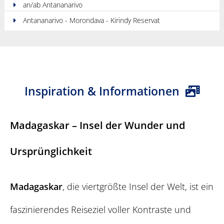
an/ab Antananarivo
Antananarivo - Morondava - Kirindy Reservat
Inspiration & Informationen
Madagaskar – Insel der Wunder und
Ursprünglichkeit
Madagaskar
, die viertgrößte Insel der Welt, ist ein
faszinierendes Reiseziel voller Kontraste und