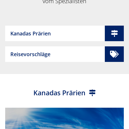
vom Spezialisten
Kanadas Prärien
Reisevorschläge
Kanadas Prärien