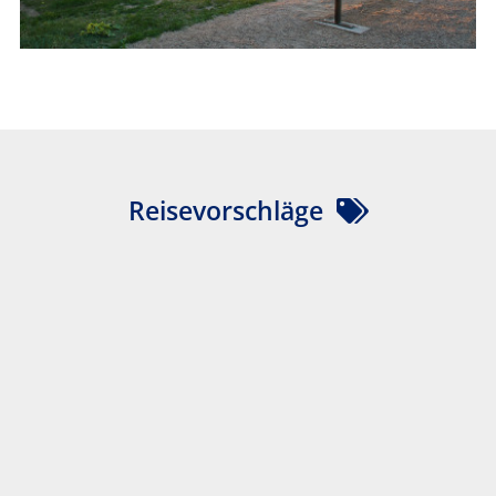
Reisevorschläge