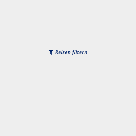
Reisen filtern