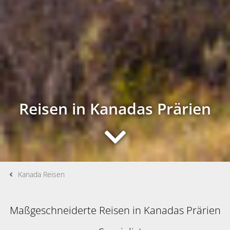
Reisen in Kanadas Prärien
Kanada Reisen
Maßgeschneiderte Reisen in Kanadas Prärien