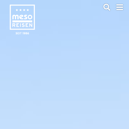
ANFRAGEN