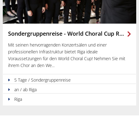
Sondergruppenreise - World Choral Cup Riga
Mit seinen hervorragenden Konzertsälen und einer
professionellen Infrastruktur bietet Riga ideale
Voraussetzungen für den World Choral Cup! Nehmen Sie mit
ihrem Chor an den We
5 Tage / Sondergruppenreise
an / ab Riga
Riga