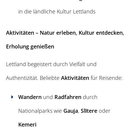
in die ländliche Kultur Lettlands
Aktivitäten – Natur erleben, Kultur entdecken,
Erholung genießen
Lettland begeistert durch Vielfalt und
Authentizität. Beliebte
Aktivitäten
für Reisende:
Wandern
und
Radfahren
durch
Nationalparks wie
Gauja
,
Slītere
oder
Kemeri