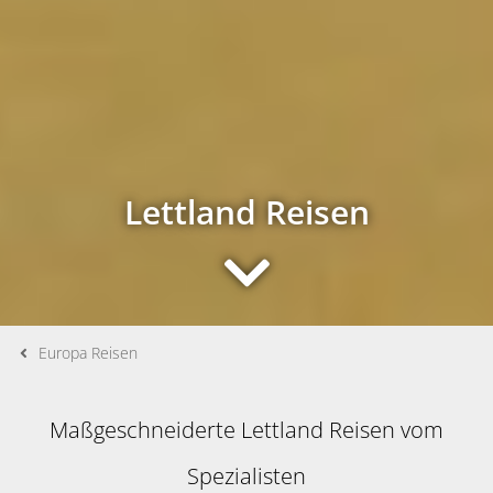
Lettland Reisen
Europa Reisen
Maßgeschneiderte Lettland Reisen vom
Spezialisten