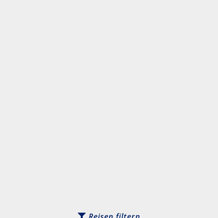
Reisen filtern