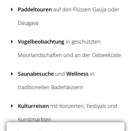
Paddeltouren
auf den Flüssen Gauja oder
Daugava
Vogelbeobachtung
in geschützten
Moorlandschaften und an der Ostseeküste
Saunabesuche
und
Wellness
in
traditionellen Badehäusern
Kulturreisen
mit Konzerten, Festivals und
Kunstmärkten