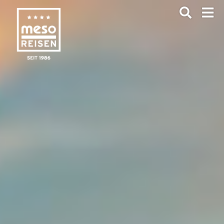
ANFRAGEN