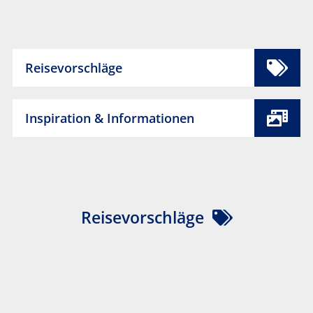
Reisevorschläge
Inspiration & Informationen
Reisevorschläge