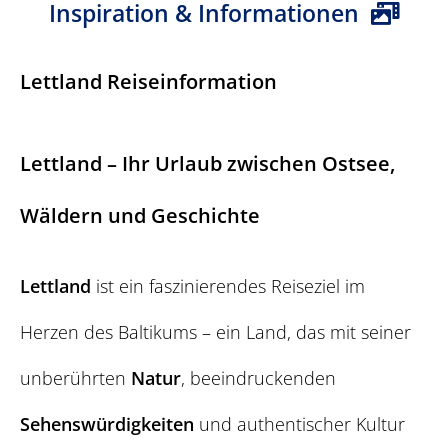
Inspiration & Informationen
Lettland Reiseinformation
Lettland – Ihr Urlaub zwischen Ostsee,
Wäldern und Geschichte
Lettland
ist ein faszinierendes Reiseziel im
Herzen des Baltikums – ein Land, das mit seiner
unberührten
Natur
, beeindruckenden
Sehenswürdigkeiten
und authentischer Kultur