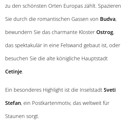
zu den schönsten Orten Europas zählt. Spazieren
Sie durch die romantischen Gassen von
Budva
,
bewundern Sie das charmante Kloster
Ostrog
,
das spektakulär in eine Felswand gebaut ist, oder
besuchen Sie die alte königliche Hauptstadt
Cetinje
.
Ein besonderes Highlight ist die Inselstadt
Sveti
Stefan
, ein Postkartenmotiv, das weltweit für
Staunen sorgt.