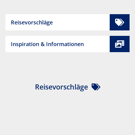
Reisevorschläge
Inspiration & Informationen
Reisevorschläge