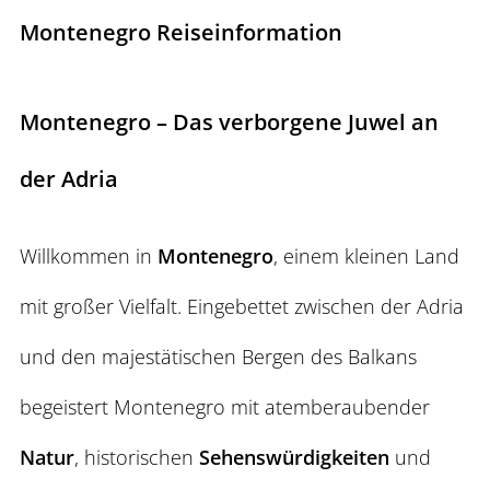
Montenegro Reiseinformation
Montenegro – Das verborgene Juwel an
der Adria
Willkommen in
Montenegro
, einem kleinen Land
mit großer Vielfalt. Eingebettet zwischen der Adria
und den majestätischen Bergen des Balkans
begeistert Montenegro mit atemberaubender
Natur
, historischen
Sehenswürdigkeiten
und