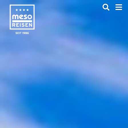
ANFRAGEN