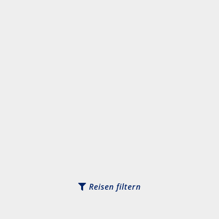
Reisen filtern