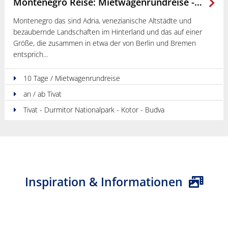
Montenegro Reise: Mietwagenrundreise - Unbekannte Schönheit des Balkans
Montenegro das sind Adria, venezianische Altstädte und
bezaubernde Landschaften im Hinterland und das auf einer
Größe, die zusammen in etwa der von Berlin und Bremen
entsprich
10 Tage / Mietwagenrundreise
an / ab Tivat
Tivat - Durmitor Nationalpark - Kotor - Budva
Inspiration & Informationen