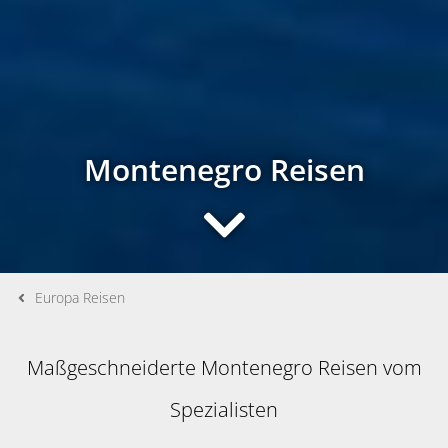
Montenegro Reisen
Europa Reisen
Maßgeschneiderte Montenegro Reisen vom
Spezialisten