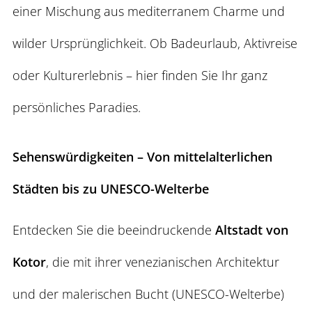
einer Mischung aus mediterranem Charme und
wilder Ursprünglichkeit. Ob Badeurlaub, Aktivreise
oder Kulturerlebnis – hier finden Sie Ihr ganz
persönliches Paradies.
Sehenswürdigkeiten – Von mittelalterlichen
Städten bis zu UNESCO-Welterbe
Entdecken Sie die beeindruckende
Altstadt von
Kotor
, die mit ihrer venezianischen Architektur
und der malerischen Bucht (UNESCO-Welterbe)