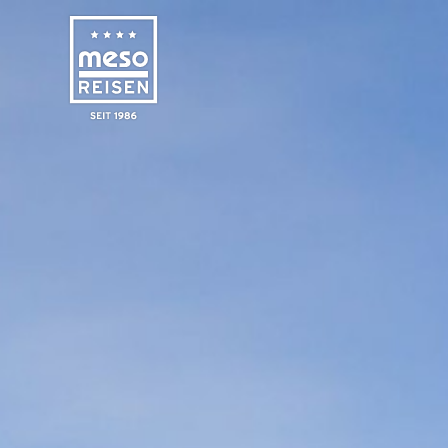
Reisen
Informationen