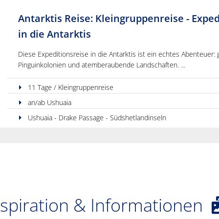
Antarktis Reise: Kleingruppenreise - Exped
in die Antarktis
Diese Expeditionsreise in die Antarktis ist ein echtes Abenteuer: 
Pinguinkolonien und atemberaubende Landschaften.
11 Tage / Kleingruppenreise
an/ab Ushuaia
Ushuaia - Drake Passage - Südshetlandinseln
nspiration & Informationen