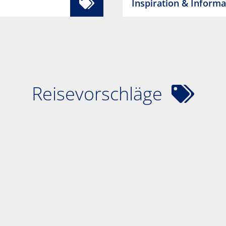
Inspiration & Inform
Reisevorschläge