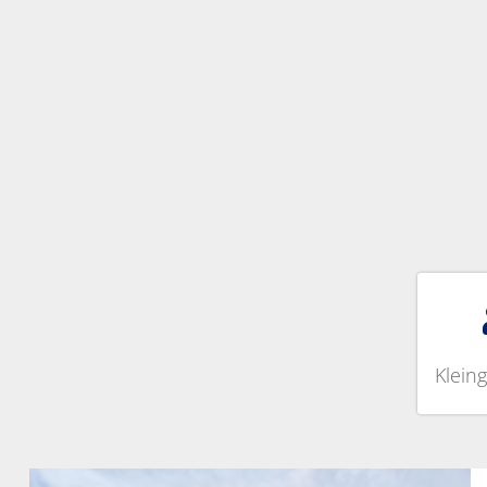
Klein