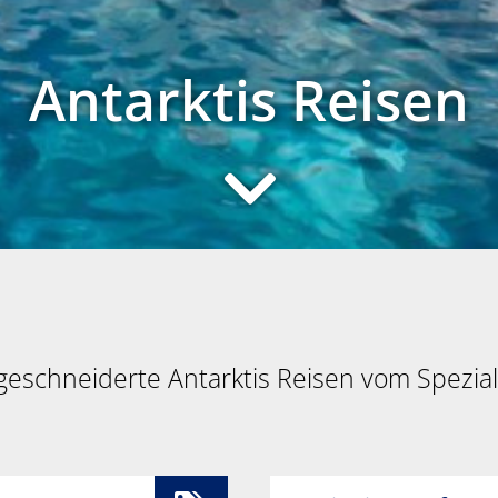
Antarktis Reisen
eschneiderte Antarktis Reisen vom Spezial