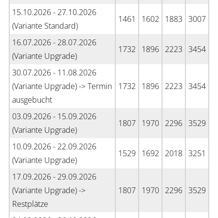
15.10.2026 - 27.10.2026
1461
1602
1883
3007
(Variante Standard)
16.07.2026 - 28.07.2026
1732
1896
2223
3454
(Variante Upgrade)
30.07.2026 - 11.08.2026
(Variante Upgrade) -> Termin
1732
1896
2223
3454
ausgebucht
03.09.2026 - 15.09.2026
1807
1970
2296
3529
(Variante Upgrade)
10.09.2026 - 22.09.2026
1529
1692
2018
3251
(Variante Upgrade)
17.09.2026 - 29.09.2026
(Variante Upgrade) ->
1807
1970
2296
3529
Restplätze