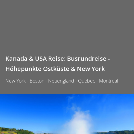
Kanada & USA Reise: Busrundreise -
Höhepunkte Ostküste & New York
New York - Boston - Neuengland - Quebec - Montreal