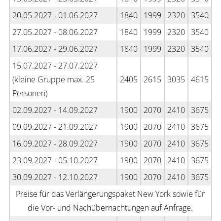
20.05.2027 - 01.06.2027
1840
1999
2320
3540
27.05.2027 - 08.06.2027
1840
1999
2320
3540
17.06.2027 - 29.06.2027
1840
1999
2320
3540
15.07.2027 - 27.07.2027
(kleine Gruppe max. 25
2405
2615
3035
4615
Personen)
02.09.2027 - 14.09.2027
1900
2070
2410
3675
09.09.2027 - 21.09.2027
1900
2070
2410
3675
16.09.2027 - 28.09.2027
1900
2070
2410
3675
23.09.2027 - 05.10.2027
1900
2070
2410
3675
30.09.2027 - 12.10.2027
1900
2070
2410
3675
Preise für das Verlängerungspaket New York sowie für
die Vor- und Nachübernachtungen auf Anfrage.