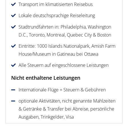
Transport im klimatisierten Reisebus
Lokale deutschsprachige Reiseleitung
Stadtrundfahrten in: Philadelphia, Washington
D.C., Toronto, Montreal, Quebec City & Boston
Eintritte: 1000 Islands Nationalpark, Amish Farm
House/Museum in Gatineau bei Ottawa
Alle Steuern auf eingeschlossene Leistungen
Nicht enthaltene Leistungen
Internationale Flüge + Steuern & Gebühren
optionale Aktivitäten, nicht genannte Mahlzeiten
& Getränke & Transfer bei Abreise, persönliche
Ausgaben, Trinkgelder, Visa