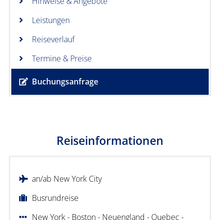
Hinweise & Angebote
Leistungen
Reiseverlauf
Termine & Preise
Buchungsanfrage
Reiseinformationen
an/ab New York City
Busrundreise
New York - Boston - Neuengland - Quebec -