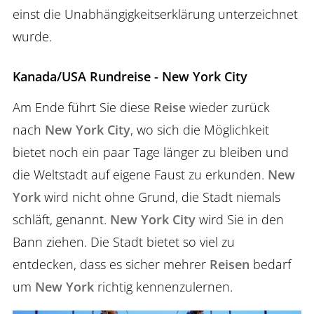
einst die Unabhängigkeitserklärung unterzeichnet
wurde.
Kanada/USA Rundreise - New York City
Am Ende führt Sie diese
Reise
wieder zurück
nach
New York City
, wo sich die Möglichkeit
bietet noch ein paar Tage länger zu bleiben und
die Weltstadt auf eigene Faust zu erkunden.
New
York
wird nicht ohne Grund, die Stadt niemals
schläft, genannt.
New York City
wird Sie in den
Bann ziehen. Die Stadt bietet so viel zu
entdecken, dass es sicher mehrer
Reisen
bedarf
um
New York
richtig kennenzulernen.