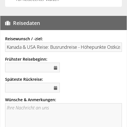
Reisedaten
Reisewunsch / -ziel:
Frühster Reisebeginn:
Späteste Rückreise:
Wünsche & Anmerkungen: