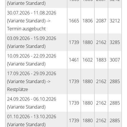
(Variante Standard)
30.07.2026 - 11.08.2026
(Variante Standard) ->
1665
1806
2087
3212
Termin ausgebucht
03.09.2026 - 15.09.2026
1739
1880
2162
3285
(Variante Standard)
10.09.2026 - 22.09.2026
1461
1602
1883
3007
(Variante Standard)
17.09.2026 - 29.09.2026
(Variante Standard) ->
1739
1880
2162
2885
Restplätze
24.09.2026 - 06.10.2026
1739
1880
2162
2885
(Variante Standard)
01.10.2026 - 13.10.2026
1739
1880
2162
2885
(Variante Standard)