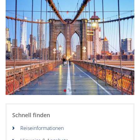
Schnell finden
Reiseinformationen