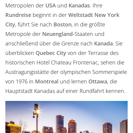
Metropolen der
USA
und
Kanadas
. Ihre
Rundreise
beginnt in der
Weltstadt New York
City
, führt Sie nach
Boston
, in die größte
Metropole der
Neuengland
-Staaten und
anschließend über die Grenze nach
Kanada
. Sie
überblicken
Quebec City
von der Terrasse des
historischen Hotel Chateau Frontenac, sehen die
Austragungsstätte der olympischen Sommerspiele
von 1976 in
Montreal
und lernen
Ottawa
, die
Hauptstadt Kanadas auf einer Rundfahrt kennen.