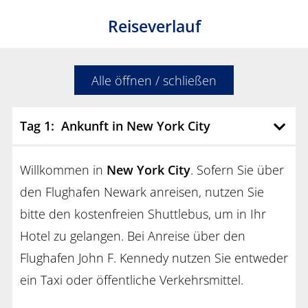
Reiseverlauf
Alle öffnen / schließen
Tag 1: Ankunft in New York City
Willkommen in
New York City
. Sofern Sie über
den Flughafen Newark anreisen, nutzen Sie
bitte den kostenfreien Shuttlebus, um in Ihr
Hotel zu gelangen. Bei Anreise über den
Flughafen John F. Kennedy nutzen Sie entweder
ein Taxi oder öffentliche Verkehrsmittel.