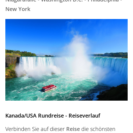
New York
Kanada/USA Rundreise - Reiseverlauf
Verbinden Sie auf dieser
Reise
die schönsten