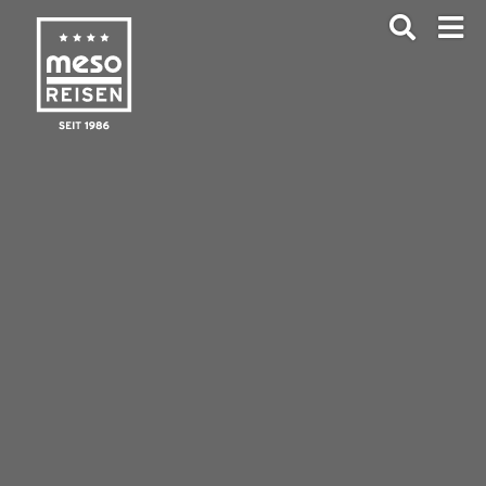
ANFRAGEN