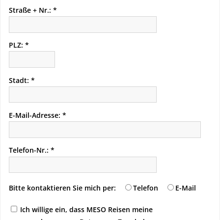
Straße + Nr.:
PLZ:
Stadt:
E-Mail-Adresse:
Telefon-Nr.:
Bitte kontaktieren Sie mich per:
Telefon
E-Mail
Ich willige ein, dass MESO Reisen meine