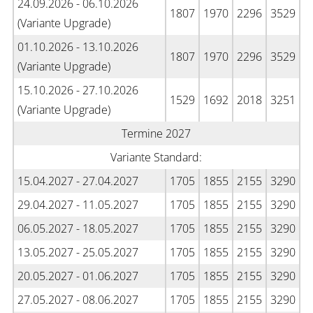
24.09.2026 - 06.10.2026
1807
1970
2296
3529
(Variante Upgrade)
01.10.2026 - 13.10.2026
1807
1970
2296
3529
(Variante Upgrade)
15.10.2026 - 27.10.2026
1529
1692
2018
3251
(Variante Upgrade)
Termine 2027
Variante Standard:
15.04.2027 - 27.04.2027
1705
1855
2155
3290
29.04.2027 - 11.05.2027
1705
1855
2155
3290
06.05.2027 - 18.05.2027
1705
1855
2155
3290
13.05.2027 - 25.05.2027
1705
1855
2155
3290
20.05.2027 - 01.06.2027
1705
1855
2155
3290
27.05.2027 - 08.06.2027
1705
1855
2155
3290