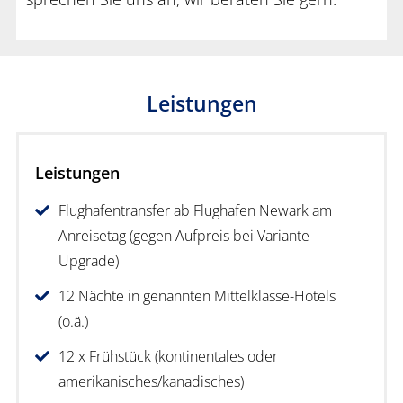
Leistungen
Leistungen
Flughafentransfer ab Flughafen Newark am
Anreisetag (gegen Aufpreis bei Variante
Upgrade)
12 Nächte in genannten Mittelklasse-Hotels
(o.ä.)
12 x Frühstück (kontinentales oder
amerikanisches/kanadisches)