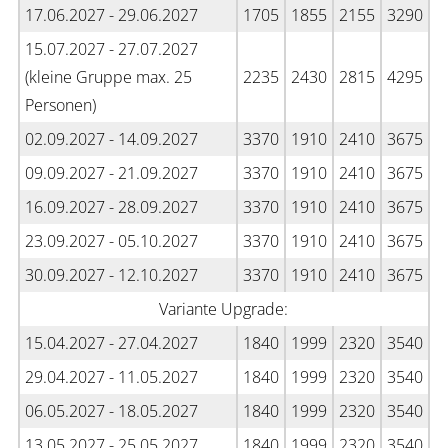
17.06.2027 - 29.06.2027
1705
1855
2155
3290
15.07.2027 - 27.07.2027
(kleine Gruppe max. 25
2235
2430
2815
4295
Personen)
02.09.2027 - 14.09.2027
3370
1910
2410
3675
09.09.2027 - 21.09.2027
3370
1910
2410
3675
16.09.2027 - 28.09.2027
3370
1910
2410
3675
23.09.2027 - 05.10.2027
3370
1910
2410
3675
30.09.2027 - 12.10.2027
3370
1910
2410
3675
Variante Upgrade:
15.04.2027 - 27.04.2027
1840
1999
2320
3540
29.04.2027 - 11.05.2027
1840
1999
2320
3540
06.05.2027 - 18.05.2027
1840
1999
2320
3540
13.05.2027 - 25.05.2027
1840
1999
2320
3540