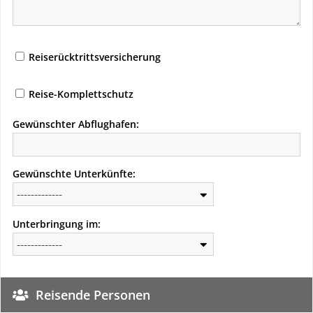
Reiserücktrittsversicherung
Reise-Komplettschutz
Gewünschter Abflughafen:
Gewünschte Unterkünfte:
Unterbringung im:
Reisende Personen