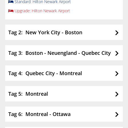
Standard: Hilton Newark Airport
Upgrade: Hilton Newark Airport
Tag 2: New York City - Boston
Tag 3: Boston - Neuengland - Quebec City
Tag 4: Quebec City - Montreal
Tag 5: Montreal
Tag 6: Montreal - Ottawa