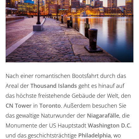
Nach einer romantischen Bootsfahrt durch das
Areal der
Thousand Islands
geht es hinauf auf
das höchste freistehende Gebäude der Welt, den
CN Tower
in
Toronto
. Außerdem besuchen Sie
das gewaltige Naturwunder der
Niagarafälle
, die
Monumente der US Hauptstadt
Washington D.C.
und das geschichtsträchtige
Philadelphia
, wo