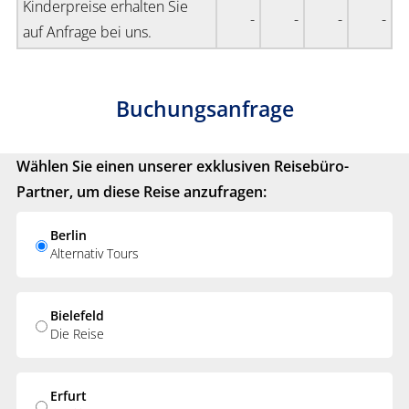
Kinderpreise erhalten Sie
-
-
-
-
auf Anfrage bei uns.
Buchungsanfrage
Wählen Sie einen unserer exklusiven Reisebüro-
Partner, um diese Reise anzufragen:
Berlin
Alternativ Tours
Bielefeld
Die Reise
Erfurt