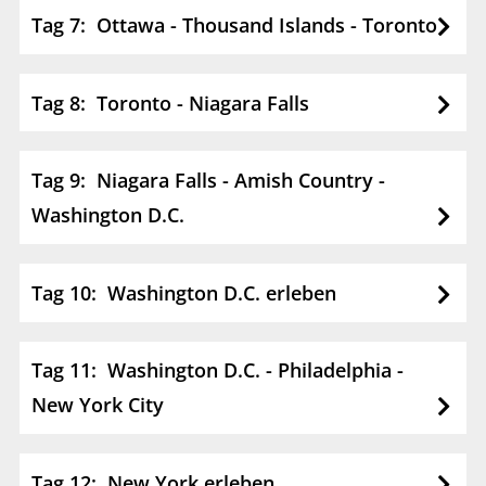
Tag 7: Ottawa - Thousand Islands - Toronto
Tag 8: Toronto - Niagara Falls
Tag 9: Niagara Falls - Amish Country -
Washington D.C.
Tag 10: Washington D.C. erleben
Tag 11: Washington D.C. - Philadelphia -
New York City
Tag 12: New York erleben