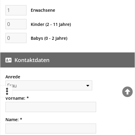
Erwachsene
Kinder (2 - 11 Jahre)
Babys (0 - 2 Jahre)
Kontaktdaten
Anrede
Vorname:
Name: