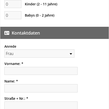
Kinder (2 - 11 Jahre)
Babys (0 - 2 Jahre)
Kontaktdaten
Anrede
Vorname:
Name:
Straße + Nr.: