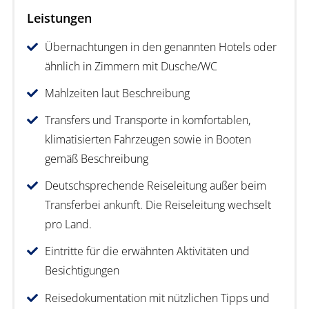
Leistungen
Übernachtungen in den genannten Hotels oder
ähnlich in Zimmern mit Dusche/WC
Mahlzeiten laut Beschreibung
Transfers und Transporte in komfortablen,
klimatisierten Fahrzeugen sowie in Booten
gemäß Beschreibung
Deutschsprechende Reiseleitung außer beim
Transferbei ankunft. Die Reiseleitung wechselt
pro Land.
Eintritte für die erwähnten Aktivitäten und
Besichtigungen
Reisedokumentation mit nützlichen Tipps und