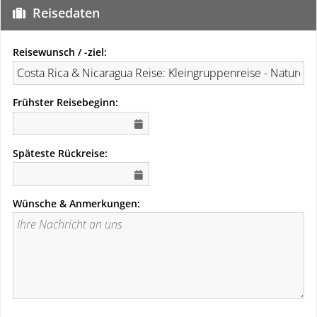
Reisedaten
Reisewunsch / -ziel:
Frühster Reisebeginn:
Späteste Rückreise:
Wünsche & Anmerkungen: