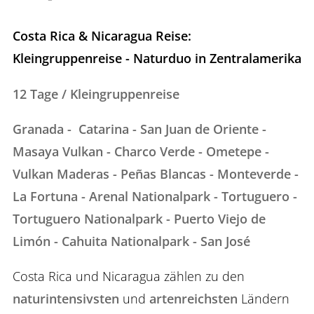
Costa Rica & Nicaragua Reise:
Kleingruppenreise - Naturduo in Zentralamerika
12 Tage / Kleingruppenreise
Granada - Catarina - San Juan de Oriente -
Masaya Vulkan - Charco Verde - Ometepe -
Vulkan Maderas - Peñas Blancas - Monteverde -
La Fortuna - Arenal Nationalpark - Tortuguero -
Tortuguero Nationalpark - Puerto Viejo de
Limón - Cahuita Nationalpark - San José
Costa Rica und Nicaragua zählen zu den
naturintensivsten
und
artenreichsten
Ländern