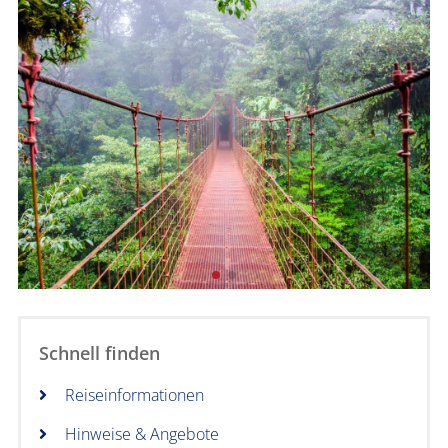
Schnell finden
Reiseinformationen
Hinweise & Angebote