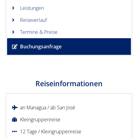
Leistungen
Reiseverlauf
Termine & Preise
Buchungsanfrage
Reiseinformationen
an Managua / ab San José
Kleingruppenreise
12 Tage / Kleingruppenreise