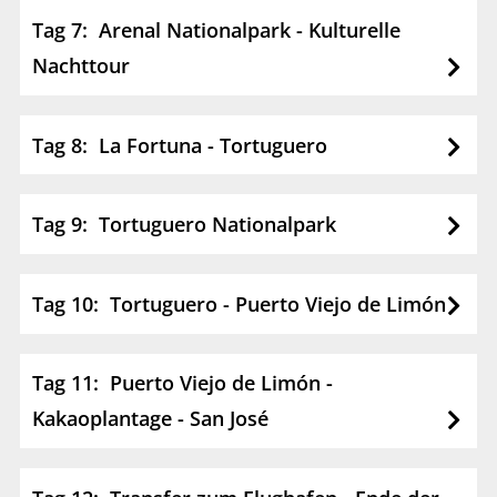
Tag 7: Arenal Nationalpark - Kulturelle
Nachttour
Tag 8: La Fortuna - Tortuguero
Tag 9: Tortuguero Nationalpark
Tag 10: Tortuguero - Puerto Viejo de Limón
Tag 11: Puerto Viejo de Limón -
Kakaoplantage - San José