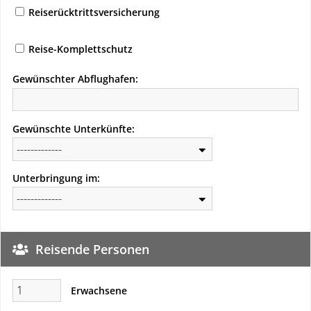
Reiserücktrittsversicherung
Reise-Komplettschutz
Gewünschter Abflughafen:
Gewünschte Unterkünfte:
Unterbringung im:
Reisende Personen
Erwachsene