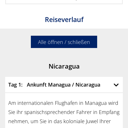
Reiseverlauf
Alle öffnen / schließen
Nicaragua
Tag 1: Ankunft Managua / Nicaragua
Am internationalen Flughafen in Managua wird
Sie ihr spanischsprechender Fahrer in Empfang
nehmen, um Sie in das koloniale Juwel Ihrer