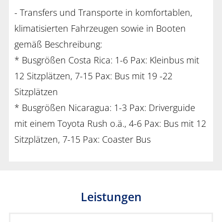
- Transfers und Transporte in komfortablen,
klimatisierten Fahrzeugen sowie in Booten
gemäß Beschreibung:
* Busgrößen Costa Rica: 1-6 Pax: Kleinbus mit
12 Sitzplätzen, 7-15 Pax: Bus mit 19 -22
Sitzplätzen
* Busgrößen Nicaragua: 1-3 Pax: Driverguide
mit einem Toyota Rush o.ä., 4-6 Pax: Bus mit 12
Sitzplätzen, 7-15 Pax: Coaster Bus
Leistungen