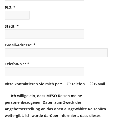
PLZ:
Stadt:
E-Mail-Adresse:
Telefon-Nr.:
Bitte kontaktieren Sie mich per:
Telefon
E-Mail
Ich willige ein, dass MESO Reisen meine
personenbezogenen Daten zum Zweck der
Angebotserstellung an das oben ausgewählte Reisebüro
weitergibt. Ich wurde darüber informiert, dass dieses