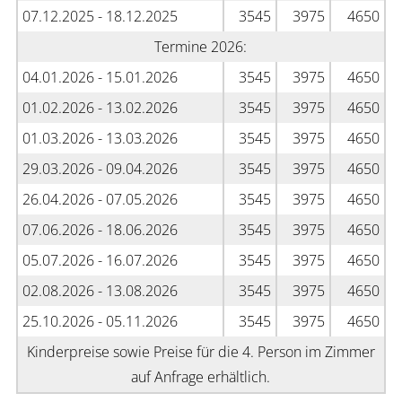
07.12.2025 - 18.12.2025
3545
3975
4650
Termine 2026:
04.01.2026 - 15.01.2026
3545
3975
4650
01.02.2026 - 13.02.2026
3545
3975
4650
01.03.2026 - 13.03.2026
3545
3975
4650
29.03.2026 - 09.04.2026
3545
3975
4650
26.04.2026 - 07.05.2026
3545
3975
4650
07.06.2026 - 18.06.2026
3545
3975
4650
05.07.2026 - 16.07.2026
3545
3975
4650
02.08.2026 - 13.08.2026
3545
3975
4650
25.10.2026 - 05.11.2026
3545
3975
4650
Kinderpreise sowie Preise für die 4. Person im Zimmer
auf Anfrage erhältlich.