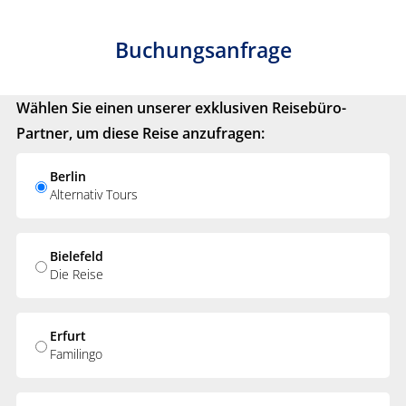
Buchungsanfrage
Wählen Sie einen unserer exklusiven Reisebüro-
Partner, um diese Reise anzufragen:
Berlin
Alternativ Tours
Bielefeld
Die Reise
Erfurt
Familingo