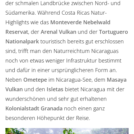
der schmalen Landbrücke zwischen Nord- und
Südamerika. Während Costa Ricas Natur-
Highlights wie das
Monteverde Nebelwald
Reservat
, der
Arenal Vulkan
und der
Tortuguero
Nationalpark
touristisch bereits gut erschlossen
sind, trifft man den Naturreichtum Nicaraguas
noch von etwas weniger Infrastruktur bestimmt
und dafür in einer ursprünglicheren Form an.
Neben
Ometepe
im Nicaragua-See, dem
Masaya
Vulkan
und den
Isletas
bietet Nicaragua mit der
wunderschönen und sehr gut erhaltenen
Kolonialstadt Granada
noch einen ganz
besonderen Höhepunkt der Reise.