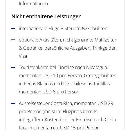
Informationen
Nicht enthaltene Leistungen
internationale Flüge + Steuern & Gebühren
optionale Aktivitäten, nicht genannte Mahlzeiten
& Getränke, persönliche Ausgaben, Trinkgelder,
Visa
Touristenkarte bei Einreise nach Nicaragua,
momentan USD 10 pro Person, Grenzgebühren
in Peñas Blancas und Los Chiles/Las Tablillas,
momentan USD 6 pro Person
Ausreisesteuer Costa Rica, momentan USD 29
pro Person (meist im Flugpreis bereits
inbegriffen), Kosten bei der Einreise nach Costa
Rica, momentan ca. USD 15 pro Person