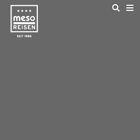
ANFRAGEN