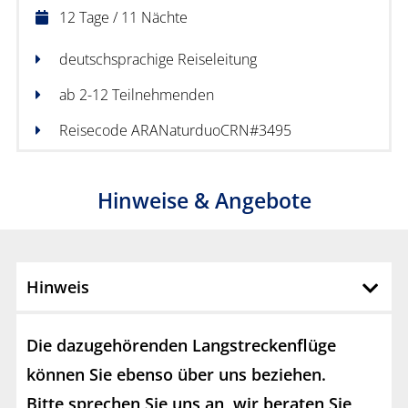
12 Tage / 11 Nächte
deutschsprachige Reiseleitung
ab 2-12 Teilnehmenden
Reisecode ARANaturduoCRN#3495
Hinweise & Angebote
Hinweis
Die dazugehörenden Langstreckenflüge
können Sie ebenso über uns beziehen.
Bitte sprechen Sie uns an, wir beraten Sie