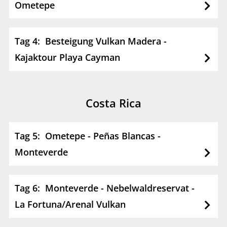
Ometepe
Tag 4: Besteigung Vulkan Madera -
Kajaktour Playa Cayman
Costa Rica
Tag 5: Ometepe - Peñas Blancas -
Monteverde
Tag 6: Monteverde - Nebelwaldreservat -
La Fortuna/Arenal Vulkan