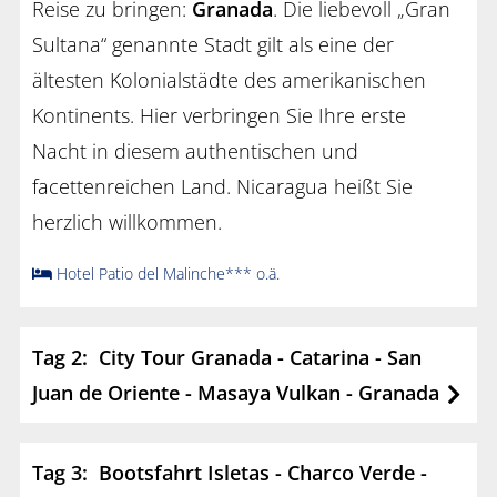
Reise zu bringen:
Granada
. Die liebevoll „Gran
Sultana“ genannte Stadt gilt als eine der
ältesten Kolonialstädte des amerikanischen
Kontinents. Hier verbringen Sie Ihre erste
Nacht in diesem authentischen und
facettenreichen Land. Nicaragua heißt Sie
herzlich willkommen.
Hotel Patio del Malinche*** o.ä.
Tag 2: City Tour Granada - Catarina - San
Juan de Oriente - Masaya Vulkan - Granada
Tag 3: Bootsfahrt Isletas - Charco Verde -