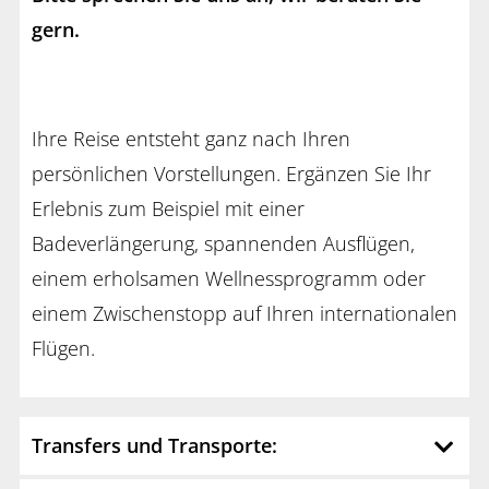
gern.
Ihre Reise entsteht ganz nach Ihren
persönlichen Vorstellungen. Ergänzen Sie Ihr
Erlebnis zum Beispiel mit einer
Badeverlängerung, spannenden Ausflügen,
einem erholsamen Wellnessprogramm oder
einem Zwischenstopp auf Ihren internationalen
Flügen.
Transfers und Transporte: