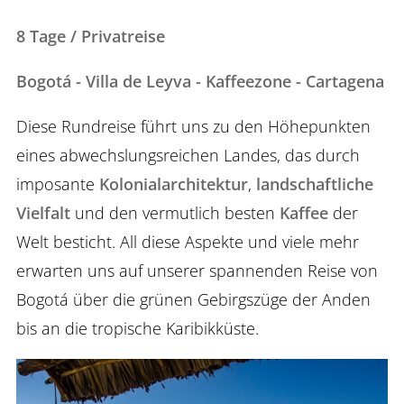
8 Tage / Privatreise
Bogotá - Villa de Leyva - Kaffeezone - Cartagena
Diese Rundreise führt uns zu den Höhepunkten
eines abwechslungsreichen Landes, das durch
imposante
Kolonialarchitektur
,
landschaftliche
Vielfalt
und den vermutlich besten
Kaffee
der
Welt besticht. All diese Aspekte und viele mehr
erwarten uns auf unserer spannenden Reise von
Bogotá über die grünen Gebirgszüge der Anden
bis an die tropische Karibikküste.