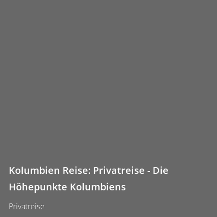
Kolumbien Reise: Privatreise - Die
Höhepunkte Kolumbiens
Privatreise