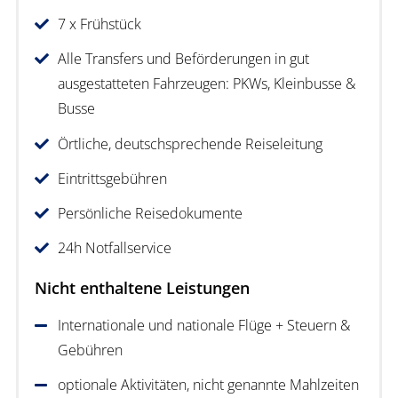
7 x Frühstück
Alle Transfers und Beförderungen in gut
ausgestatteten Fahrzeugen: PKWs, Kleinbusse &
Busse
Örtliche, deutschsprechende Reiseleitung
Eintrittsgebühren
Persönliche Reisedokumente
24h Notfallservice
Nicht enthaltene Leistungen
Internationale und nationale Flüge + Steuern &
Gebühren
optionale Aktivitäten, nicht genannte Mahlzeiten