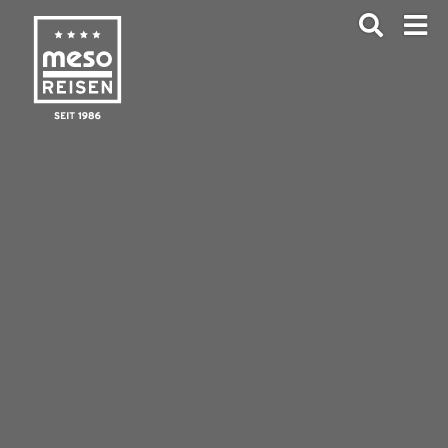
ANFRAGEN