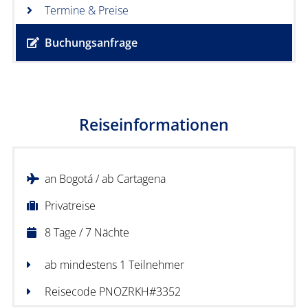
Termine & Preise
Buchungsanfrage
Reiseinformationen
an Bogotá / ab Cartagena
Privatreise
8 Tage / 7 Nächte
ab mindestens 1 Teilnehmer
Reisecode PNOZRKH#3352