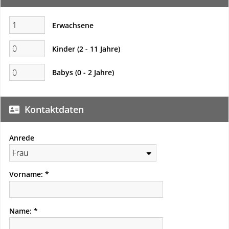
Erwachsene
Kinder (2 - 11 Jahre)
Babys (0 - 2 Jahre)
Kontaktdaten
Anrede
Vorname:
Name: