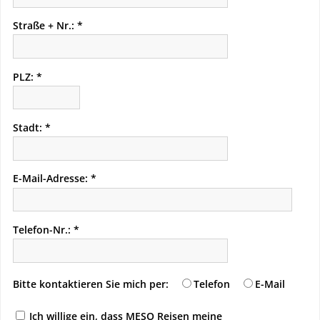
Straße + Nr.:
PLZ:
Stadt:
E-Mail-Adresse:
Telefon-Nr.:
Bitte kontaktieren Sie mich per:
Telefon
E-Mail
Ich willige ein, dass MESO Reisen meine