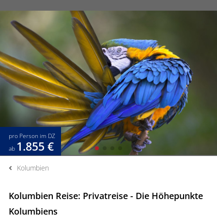
pro Person im DZ
1.855 €
ab
Kolumbien
Kolumbien Reise: Privatreise - Die Höhepunkte
Kolumbiens