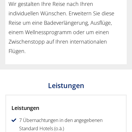
Wir gestalten Ihre Reise nach Ihren
individuellen Wünschen. Erweitern Sie diese
Reise um eine Badeverlängerung, Ausflüge,
einem Wellnessprogramm oder um einen
Zwischenstopp auf Ihren internationalen
Flügen.
Leistungen
Leistungen
7 Übernachtungen in den angegebenen
Standard Hotels (o.ä.)