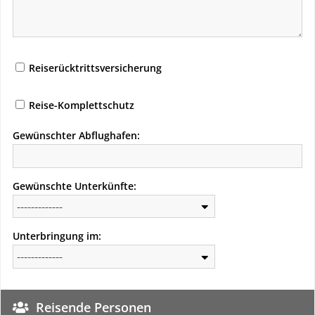
Reiserücktrittsversicherung
Reise-Komplettschutz
Gewünschter Abflughafen:
Gewünschte Unterkünfte:
Unterbringung im:
Reisende Personen