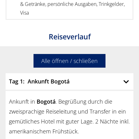
& Getränke, persönliche Ausgaben, Trinkgelder,
Visa
Reiseverlauf
Alle öffnen / schließen
Tag 1: Ankunft Bogotá
Ankunft in
Bogotá
. Begrüßung durch die
zweisprachige Reiseleitung und Transfer in ein
gemütliches Hotel mit guter Lage. 2 Nächte inkl.
amerikanischem Frühstück.