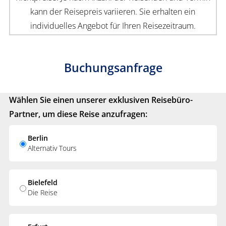
kann der Reisepreis variieren. Sie erhalten ein
individuelles Angebot für Ihren Reisezeitraum.
Buchungsanfrage
Wählen Sie einen unserer exklusiven Reisebüro-
Partner, um diese Reise anzufragen:
Berlin
Alternativ Tours
Bielefeld
Die Reise