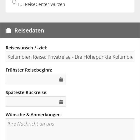
TUI ReiseCenter Wurzen
Reisedaten
Reisewunsch / -ziel:
Frühster Reisebeginn:
Späteste Rückreise:
Wünsche & Anmerkungen: