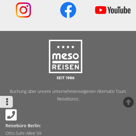
Meso Reisen
Buchung über unsere unternehmenseigenen Alternativ Tours
Reisebüros:
Reisebüro Berlin:
Otto-Suhr-Allee 59