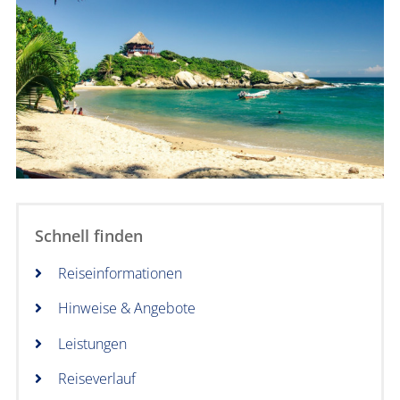
Schnell finden
Reiseinformationen
Hinweise & Angebote
Leistungen
Reiseverlauf