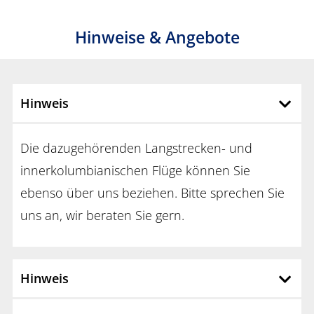
Hinweise & Angebote
Hinweis
Die dazugehörenden Langstrecken- und
innerkolumbianischen Flüge können Sie
ebenso über uns beziehen. Bitte sprechen Sie
uns an, wir beraten Sie gern.
Hinweis