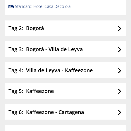
Standard: Hotel Casa Deco o.ä.
Tag 2: Bogotá
Tag 3: Bogotá - Villa de Leyva
Tag 4: Villa de Leyva - Kaffeezone
Tag 5: Kaffeezone
Tag 6: Kaffeezone - Cartagena