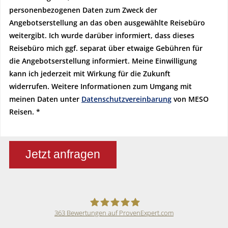
personenbezogenen Daten zum Zweck der
Angebotserstellung an das oben ausgewählte Reisebüro
weitergibt. Ich wurde darüber informiert, dass dieses
Reisebüro mich ggf. separat über etwaige Gebühren für
die Angebotserstellung informiert. Meine Einwilligung
kann ich jederzeit mit Wirkung für die Zukunft
widerrufen. Weitere Informationen zum Umgang mit
meinen Daten unter
Datenschutzvereinbarung
von MESO
Reisen.
Jetzt anfragen
363
Bewertungen auf ProvenExpert.com