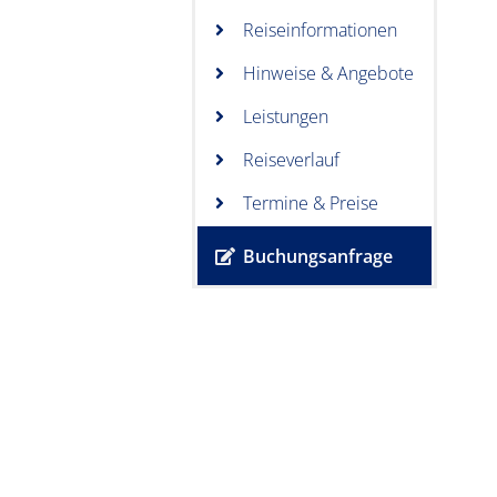
Reiseinformationen
Hinweise & Angebote
Leistungen
Reiseverlauf
Termine & Preise
Buchungsanfrage