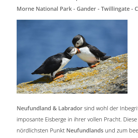
Morne National Park - Gander - Twillingate - Cl
Neufundland & Labrador
sind wohl der Inbegri
imposante Eisberge in ihrer vollen Pracht. Dies
nördlichsten Punkt
Neufundlands
und zum bee