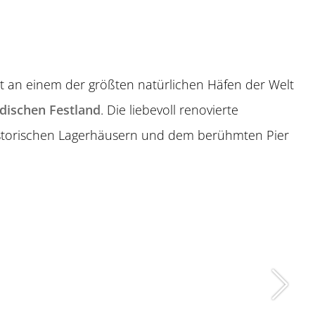
egt an einem der größten natürlichen Häfen der Welt
dischen Festland
. Die liebevoll renovierte
historischen Lagerhäusern und dem berühmten Pier