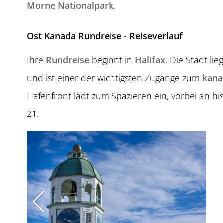
Morne Nationalpark
.
Ost Kanada Rundreise - Reiseverlauf
Ihre
Rundreise
beginnt in
Halifax
. Die Stadt li
und ist einer der wichtigsten Zugänge zum
kana
Hafenfront lädt zum Spazieren ein, vorbei an 
21.